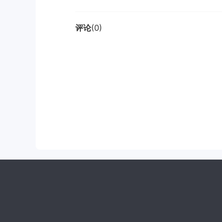
评论
(0)