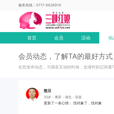
服务热线：0717-6626916
首页
会员
活动
动
会员动态，了解TA的最好方式
在您发布动态，与朋友互动的时候，也请时刻记得遵
憨豆
33岁 - 离异 - 湖北 - 宜昌
更新了一条心情： 找对象了，找对象