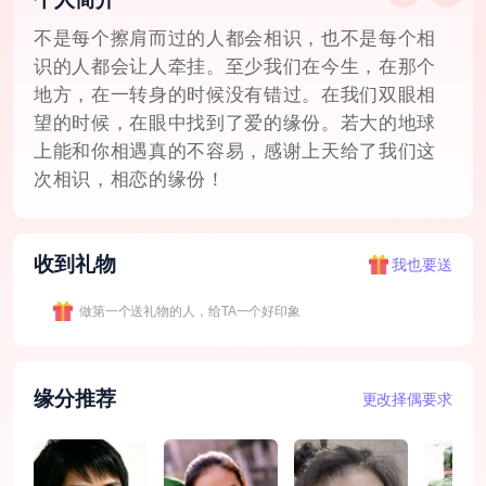
不是每个擦肩而过的人都会相识，也不是每个相
识的人都会让人牵挂。至少我们在今生，在那个
地方，在一转身的时候没有错过。在我们双眼相
望的时候，在眼中找到了爱的缘份。若大的地球
上能和你相遇真的不容易，感谢上天给了我们这
次相识，相恋的缘份！
收到礼物
我也要送
做第一个送礼物的人，给TA一个好印象
缘分推荐
更改择偶要求