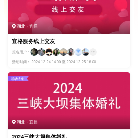
湖北 · 宜昌
宜格服务线上交友
报名用户：
活动时间： 2024-12-24 14:00 至 2024-12-25 18:00
活动结束
湖北 · 宜昌
2024三峡大坝集体婚礼