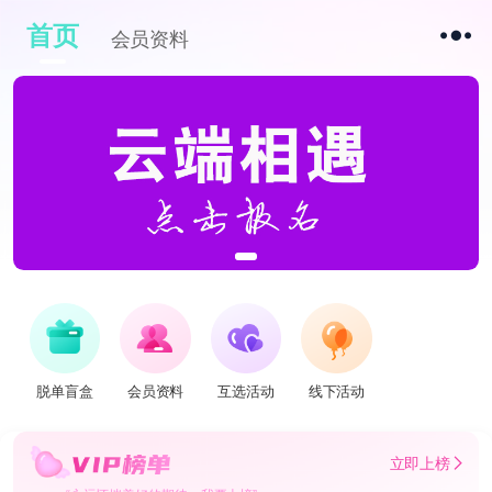
首页
会员资料
脱单盲盒
会员资料
互选活动
线下活动
立即上榜