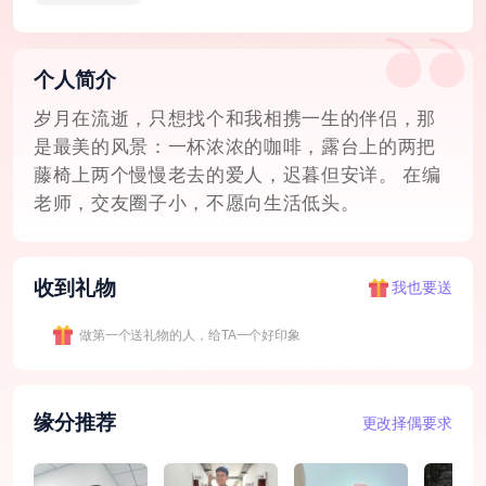
个人简介
岁月在流逝，只想找个和我相携一生的伴侣，那
是最美的风景：一杯浓浓的咖啡，露台上的两把
藤椅上两个慢慢老去的爱人，迟暮但安详。 在编
老师，交友圈子小，不愿向生活低头。
收到礼物
我也要送
做第一个送礼物的人，给TA一个好印象
缘分推荐
更改择偶要求