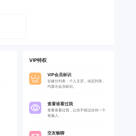
VIP特权
VIP会员标识
在缘分列表，个人主页，动态列表，
均显示会员标识。
查看谁看过我
查看谁看过我，让你不错过任何一个
有缘人。
交友畅聊