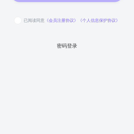
已阅读同意
《会员注册协议》
《个人信息保护协议》
密码登录