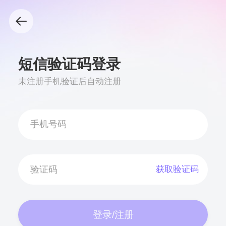
短信验证码登录
未注册手机验证后自动注册
获取验证码
登录/注册